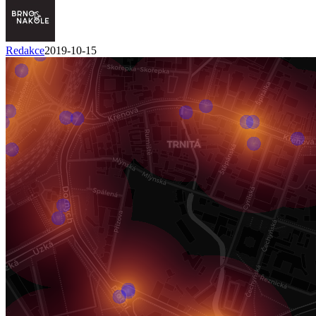
Redakce
2019-10-15