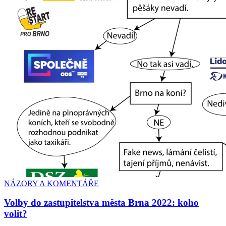
NÁZORY A KOMENTÁŘE
Volby do zastupitelstva města Brna 2022: koho
volit?