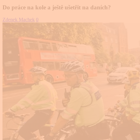
Do práce na kole a ještě ušetřit na daních?
Zdenek Machek
0