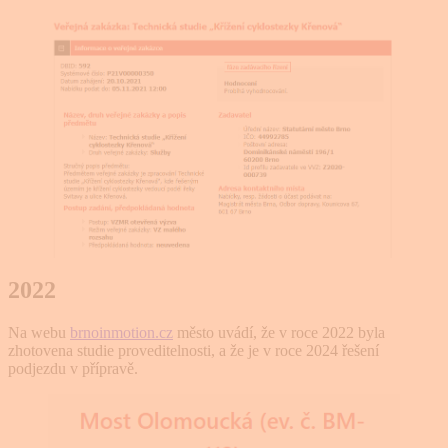
2022
Na webu
brnoinmotion.cz
město uvádí, že v roce 2022 byla
zhotovena studie proveditelnosti, a že je v roce 2024 řešení
podjezdu v přípravě.