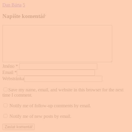
Dan Bárta
5
Napište komentář
Jméno
*
Email
*
Webstránka
Save my name, email, and website in this browser for the next
time I comment.
Notify me of follow-up comments by email.
Notify me of new posts by email.