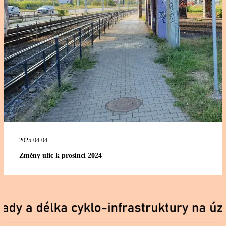
2025-04-04
Změny ulic k prosinci 2024