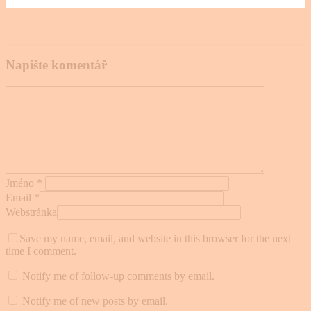
Napište komentář
Jméno
*
Email
*
Webstránka
Save my name, email, and website in this browser for the next
time I comment.
Notify me of follow-up comments by email.
Notify me of new posts by email.