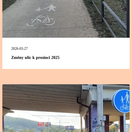
2026-03-27
Změny ulic k prosinci 2025