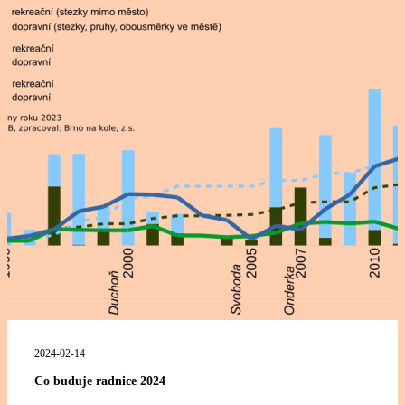
2024-02-14
Co buduje radnice 2024