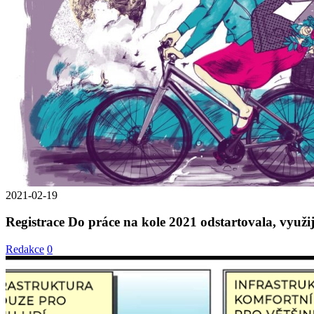
2021-02-19
Registrace Do práce na kole 2021 odstartovala, využi
Redakce
0