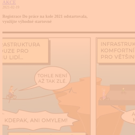
AKCE
2021-02-19
Registrace Do práce na kole 2021 odstartovala,
využijte výhodné startovné