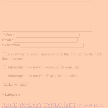
Jméno
*
Email
*
Webstránka
Save my name, email, and website in this browser for the next
time I comment.
Informujte mě o nových komentářích e-mailem.
Informujte mě o nových příspěvcích e-mailem.
// kategorie
AKCE
CYKLOJÍZDY
ANALÝZY
CYKLOSTEZKY