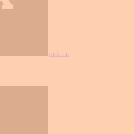
KRÁTCE