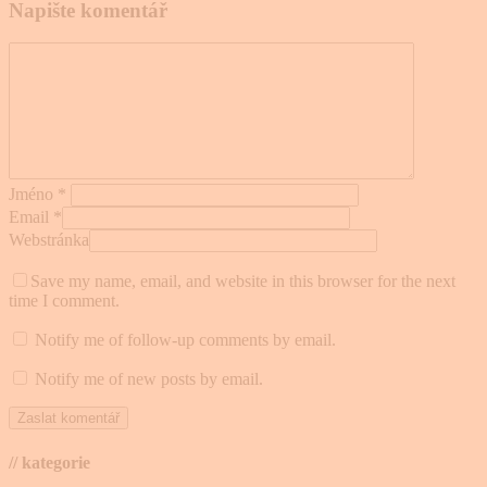
Napište komentář
Jméno
*
Email
*
Webstránka
Save my name, email, and website in this browser for the next
time I comment.
Notify me of follow-up comments by email.
Notify me of new posts by email.
// kategorie