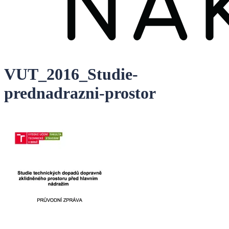
VUT_2016_Studie-
prednadrazni-prostor