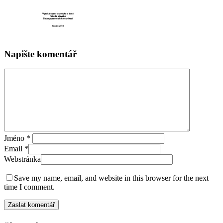
Napište komentář
Jméno
*
Email
*
Webstránka
Save my name, email, and website in this browser for the next
time I comment.