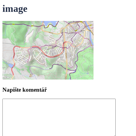
image
Napište komentář