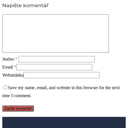
Napište komentář
Jméno
*
Email
*
Webstránka
Save my name, email, and website in this browser for the next
time I comment.