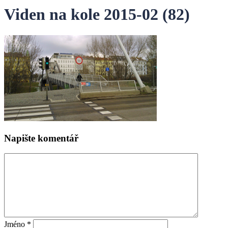
Viden na kole 2015-02 (82)
Napište komentář
Jméno
*