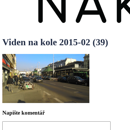
Viden na kole 2015-02 (39)
Napište komentář