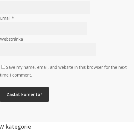
Email
*
Webstránka
Save my name, email, and website in this browser for the next
time I comment.
// kategorie