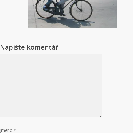
Napište komentář
Jméno
*