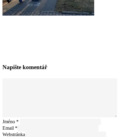
Napište komentář
Jméno
*
Email
*
Webstránka