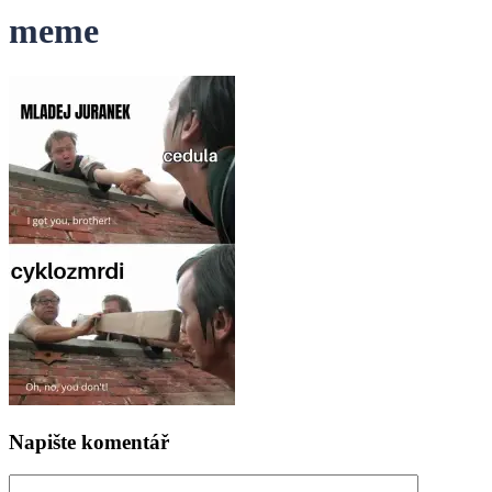
meme
Napište komentář