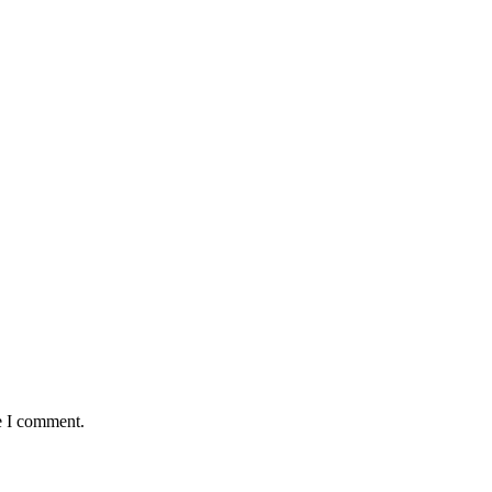
e I comment.