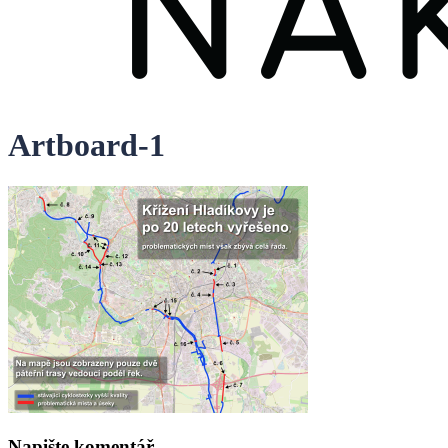
Artboard-1
Napište komentář