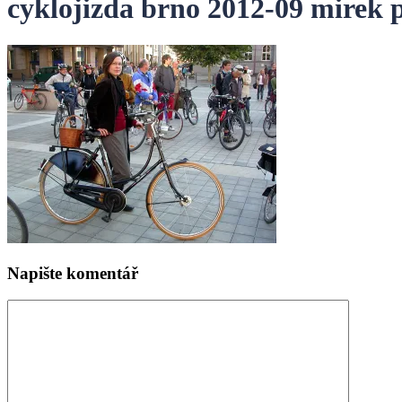
cyklojizda brno 2012-09 mirek p
Napište komentář