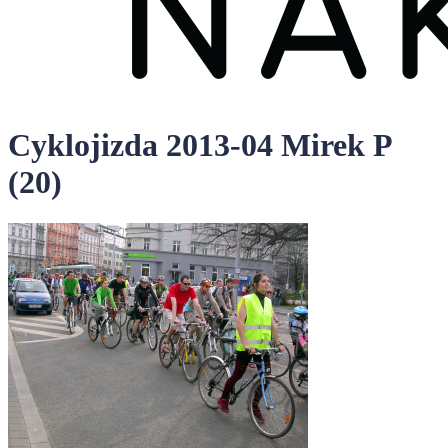
Cyklojizda 2013-04 Mirek P
(20)