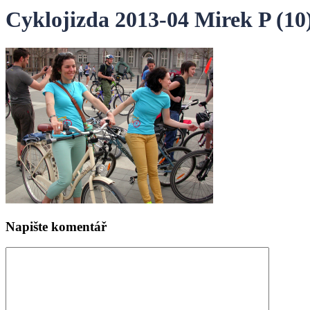
Cyklojizda 2013-04 Mirek P (10
Napište komentář