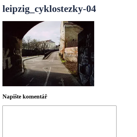
leipzig_cyklostezky-04
Napište komentář