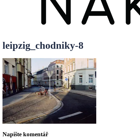
leipzig_chodniky-8
Napište komentář