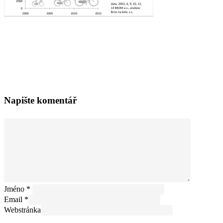
Napište komentář
Jméno
*
Email
*
Webstránka