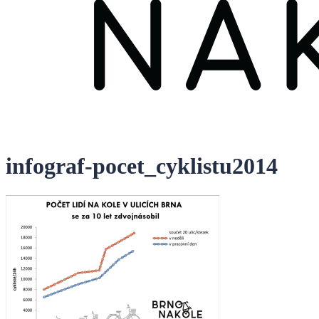
infograf-pocet_cyklistu2014