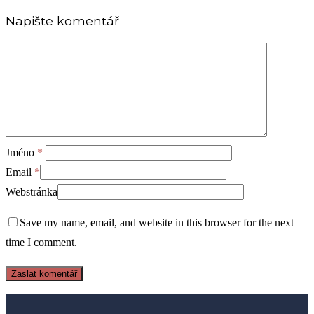
Napište komentář
Jméno
*
Email
*
Webstránka
Save my name, email, and website in this browser for the next
time I comment.