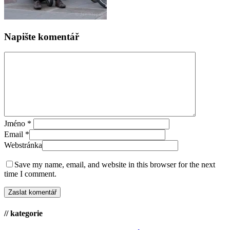
Napište komentář
Jméno
*
Email
*
Webstránka
Save my name, email, and website in this browser for the next
time I comment.
// kategorie