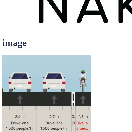
image