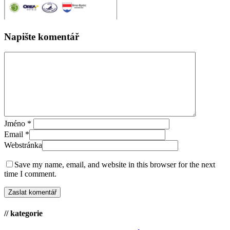
Napište komentář
Jméno
*
Email
*
Webstránka
Save my name, email, and website in this browser for the next
time I comment.
// kategorie