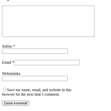
Jméno
*
Email
*
Webstránka
Save my name, email, and website in this
browser for the next time I comment.