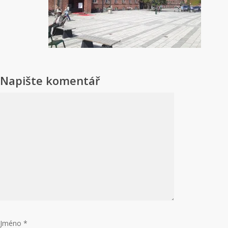
Napište komentář
Jméno
*