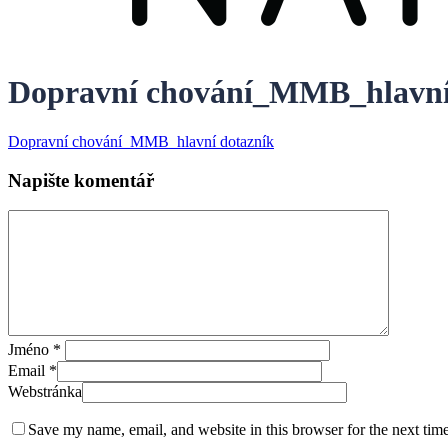
Dopravní chování_MMB_hlavní
Dopravní chování_MMB_hlavní dotazník
Napište komentář
Jméno
*
Email
*
Webstránka
Save my name, email, and website in this browser for the next tim