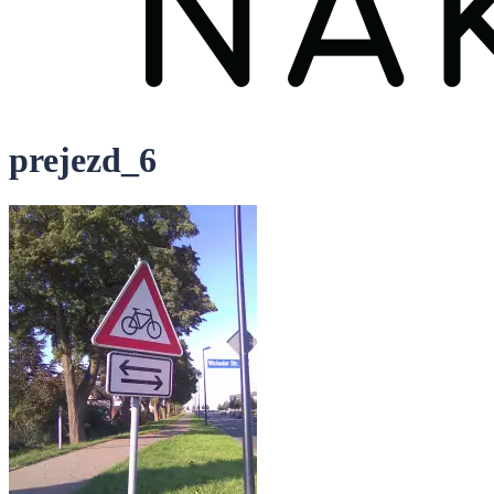
prejezd_6