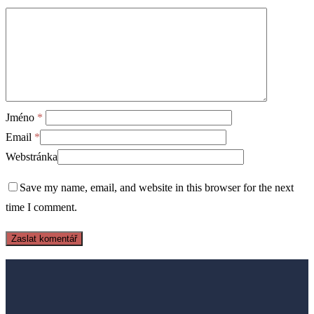
Jméno
*
Email
*
Webstránka
Save my name, email, and website in this browser for the next
time I comment.