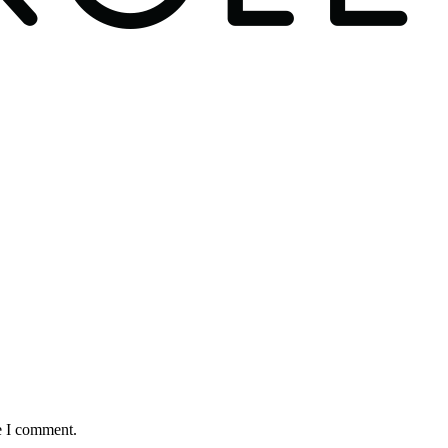
e I comment.