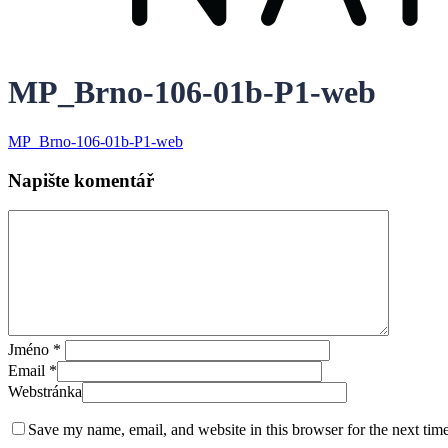
MP_Brno-106-01b-P1-web
MP_Brno-106-01b-P1-web
Napište komentář
Jméno
*
Email
*
Webstránka
Save my name, email, and website in this browser for the next tim