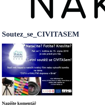
Soutez_se_CIVITASEM
Napište komentář