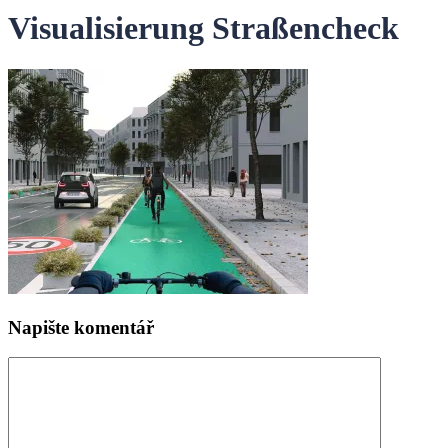
Visualisierung Straßencheck
Napište komentář