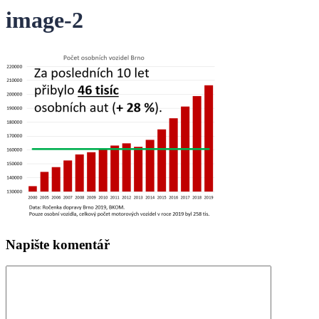
image-2
Napište komentář